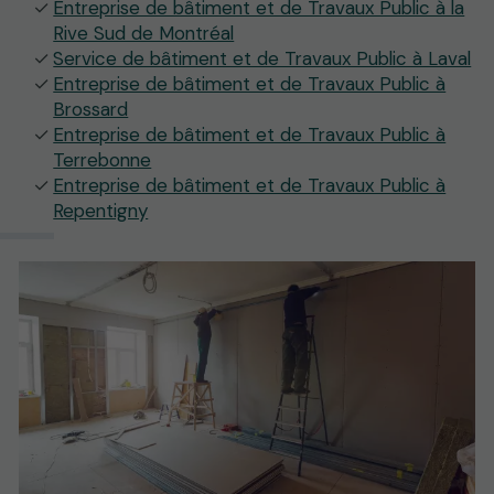
Entreprise de bâtiment et de Travaux Public à la
Rive Sud de Montréal
Service de bâtiment et de Travaux Public à Laval
Entreprise de bâtiment et de Travaux Public à
Brossard
Entreprise de bâtiment et de Travaux Public à
Terrebonne
Entreprise de bâtiment et de Travaux Public à
Repentigny