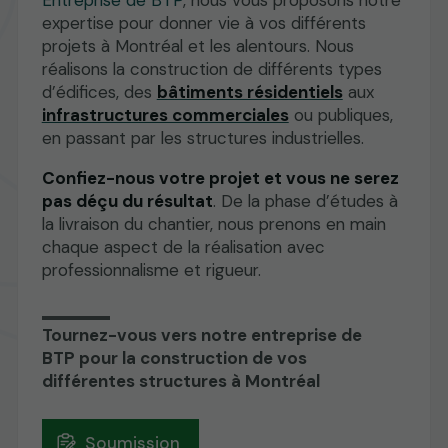
expertise pour donner vie à vos différents
projets à Montréal et les alentours. Nous
réalisons la construction de différents types
d’édifices, des
bâtiments résidentiels
aux
infrastructures commerciales
ou publiques,
en passant par les structures industrielles.
Confiez-nous votre projet et vous ne serez
pas déçu du résultat
. De la phase d’études à
la livraison du chantier, nous prenons en main
chaque aspect de la réalisation avec
professionnalisme et rigueur.
Tournez-vous vers notre entreprise de
BTP pour la construction de vos
différentes structures à Montréal
Soumission