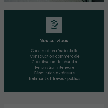
Nos services
Construction résidentielle
Construction commerciale
Coordination de chantier
Rénovation intérieure
Rénovation extérieure
Bâtiment et travaux publics