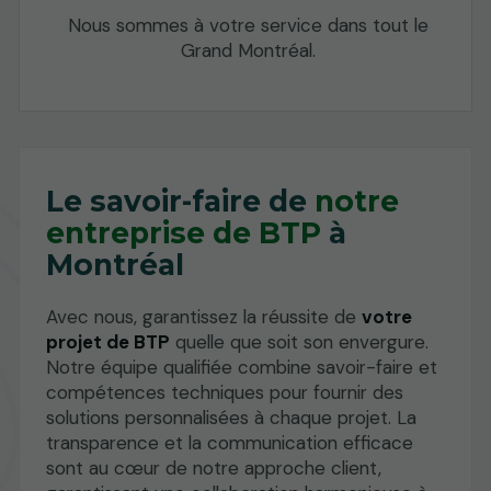
Nous sommes à votre service dans tout le
Grand Montréal.
Le savoir-faire de
notre
entreprise de BTP
à
Montréal
Avec nous, garantissez la réussite de
votre
projet de BTP
quelle que soit son envergure.
Notre équipe qualifiée combine savoir-faire et
compétences techniques pour fournir des
solutions personnalisées à chaque projet. La
transparence et la communication efficace
sont au cœur de notre approche client,