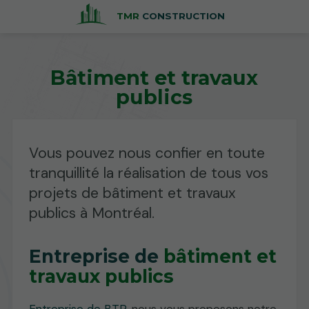
TMR
CONSTRUCTION
Bâtiment et travaux
publics
Vous pouvez nous confier en toute
tranquillité la réalisation de tous vos
projets de bâtiment et travaux
publics à Montréal.
Entreprise de
bâtiment et
travaux publics
Entreprise de BTP
, nous vous proposons notre