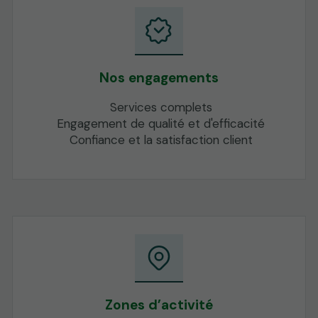
Nos engagements
Services complets
Engagement de qualité et d'efficacité
Confiance et la satisfaction client
Zones d’activité