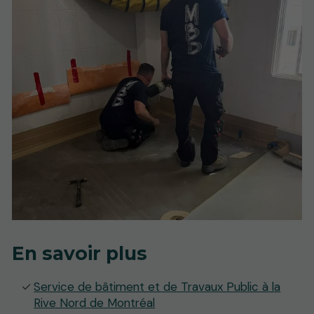
En savoir plus
Service de bâtiment et de Travaux Public à la
Rive Nord de Montréal