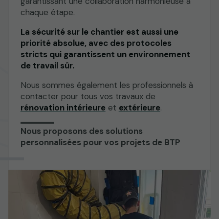
garantissant une collaboration harmonieuse à
chaque étape.
La sécurité sur le chantier est aussi une
priorité absolue, avec des protocoles
stricts qui garantissent un environnement
de travail sûr.
Nous sommes également les professionnels à
contacter pour tous vos travaux de
rénovation intérieure
et
extérieure
.
Nous proposons des solutions
personnalisées pour vos projets de BTP