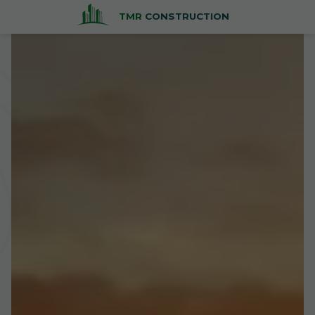
TMR
CONSTRUCTION