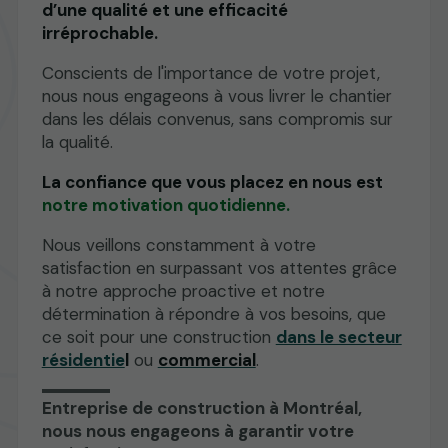
d’une qualité et une efficacité
irréprochable.
Conscients de l'importance de votre projet,
nous nous engageons à vous livrer le chantier
dans les délais convenus, sans compromis sur
la qualité.
La confiance que vous placez en nous est
notre motivation quotidienne.
Nous veillons constamment à votre
satisfaction en surpassant vos attentes grâce
à notre approche proactive et notre
détermination à répondre à vos besoins, que
ce soit pour une construction
dans le secteur
résidentie
l
ou
commercial
.
Entreprise de construction à Montréal,
nous nous engageons à garantir votre