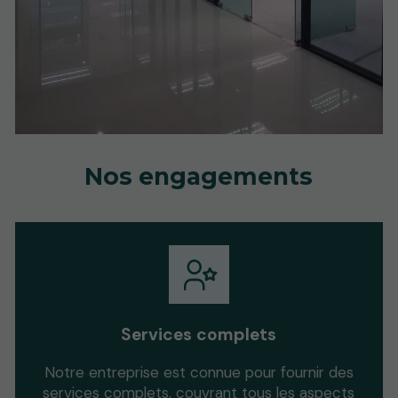
Nos engagements
Services complets
Notre entreprise est connue pour fournir des
services complets, couvrant tous les aspects