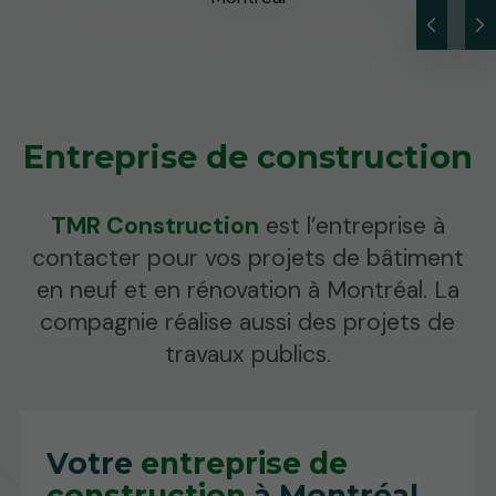
Entreprise de construction
TMR Construction
est l’entreprise à
contacter pour vos projets de bâtiment
en neuf et en rénovation à Montréal. La
compagnie réalise aussi des projets de
travaux publics.
Votre
entreprise de
construction
à Montréal