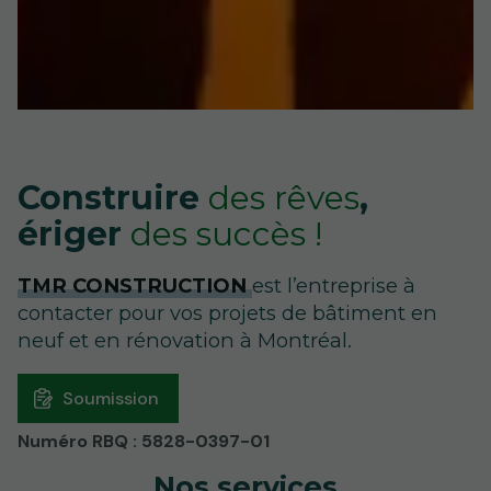
Construire
des rêves
,
ériger
des succès !
TMR CONSTRUCTION
est l’entreprise à
contacter pour vos projets de bâtiment en
neuf et en rénovation à Montréal.
Soumission
Numéro RBQ : 5828-0397-01
Nos services