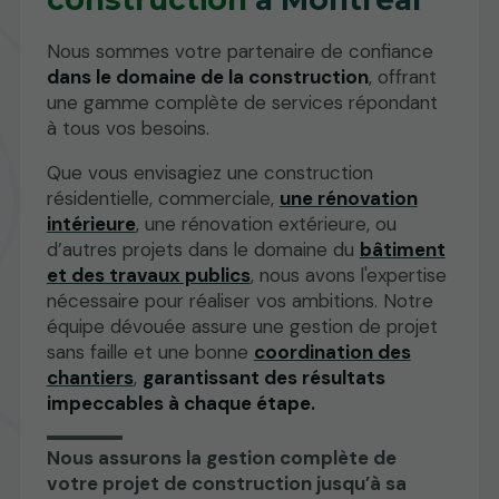
Nous sommes votre partenaire de confiance
dans le domaine de la construction
, offrant
une gamme complète de services répondant
à tous vos besoins.
Que vous envisagiez une construction
résidentielle, commerciale,
une rénovation
intérieure
, une rénovation extérieure, ou
d’autres projets dans le domaine du
bâtiment
et des travaux publics
, nous avons l'expertise
nécessaire pour réaliser vos ambitions. Notre
équipe dévouée assure une gestion de projet
sans faille et une bonne
coordination des
chantiers
,
garantissant des résultats
impeccables à chaque étape.
Nous assurons la gestion complète de
votre projet de construction jusqu’à sa