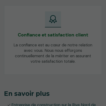
Confiance et satisfaction client
La confiance est au cœur de notre relation
avec vous. Nous nous efforçons
continuellement de la mériter en assurant
votre satisfaction totale.
En savoir plus
Entreprise de construction sur la Rive Nord de