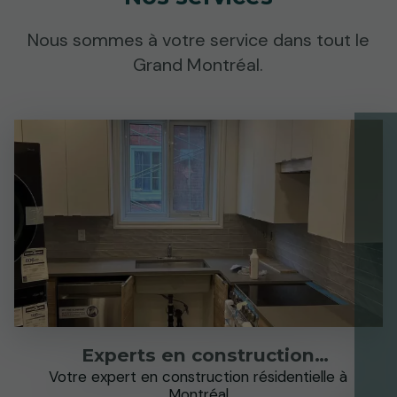
Nous sommes à votre service dans tout le
Grand Montréal.
Experts en construction
résidentielle
Votre expert en construction résidentielle à
Montréal