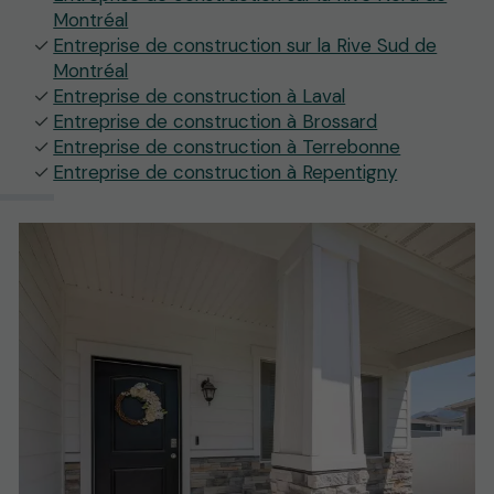
Montréal
Entreprise de construction sur la Rive Sud de
Montréal
Entreprise de construction à Laval
Entreprise de construction à Brossard
Entreprise de construction à Terrebonne
Entreprise de construction à Repentigny