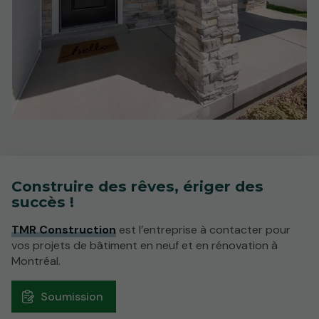
Construire des rêves, ériger des
succès !
TMR Construction
est l’entreprise à contacter pour
vos projets de bâtiment en neuf et en rénovation à
Montréal.
Soumission