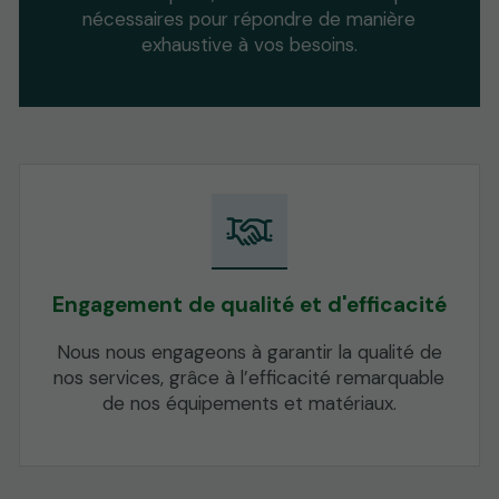
nécessaires pour répondre de manière
exhaustive à vos besoins.
Engagement de qualité et d'efficacité
Nous nous engageons à garantir la qualité de
nos services, grâce à l’efficacité remarquable
de nos équipements et matériaux.