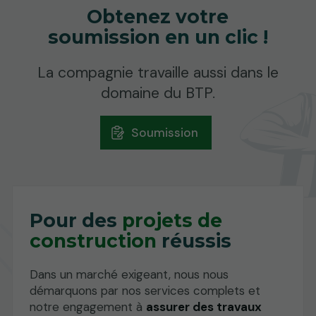
Obtenez votre
soumission
en un clic !
La compagnie travaille aussi dans le
domaine du BTP.
Soumission
Pour des
projets de
construction
réussis
Dans un marché exigeant, nous nous
démarquons par nos services complets et
notre engagement à
assurer des travaux