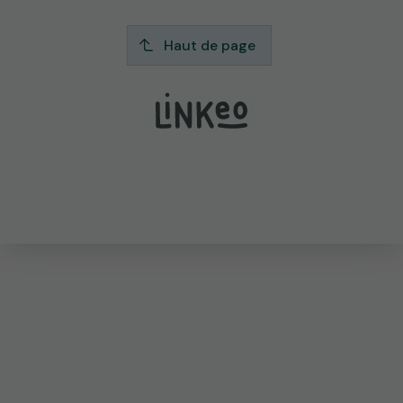
Haut de page